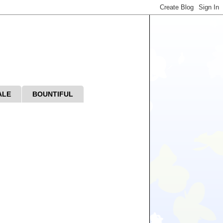
ALE
BOUNTIFUL