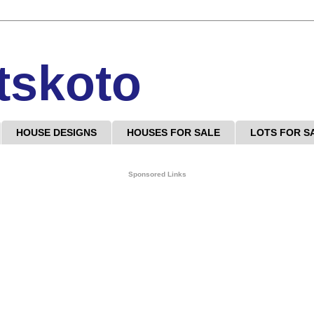
tskoto
HOUSE DESIGNS
HOUSES FOR SALE
LOTS FOR S
Sponsored Links