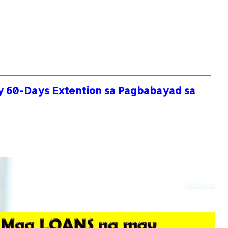
 60-Days Extention sa Pagbabayad sa