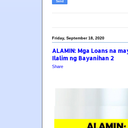
Friday, September 18, 2020
ALAMIN: Mga Loans na may
Ilalim ng Bayanihan 2
Share