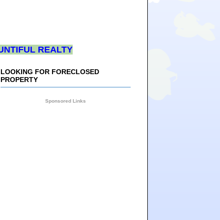
UNTIFUL REALTY
LOOKING FOR FORECLOSED
PROPERTY
Sponsored Links