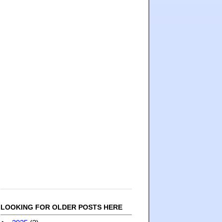
LOOKING FOR OLDER POSTS HERE