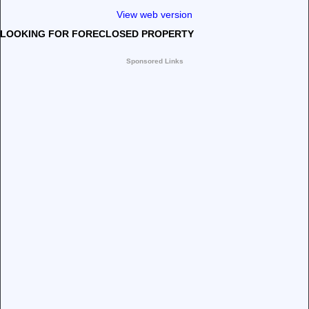
View web version
LOOKING FOR FORECLOSED PROPERTY
Sponsored Links