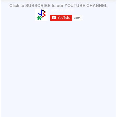
Click to SUBSCRIBE to our YOUTUBE CHANNEL