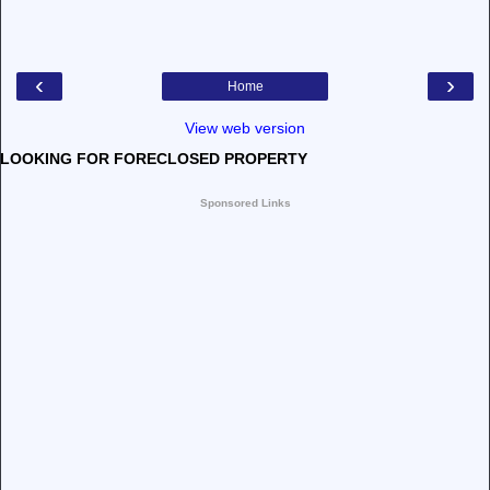
‹
›
Home
View web version
LOOKING FOR FORECLOSED PROPERTY
Sponsored Links