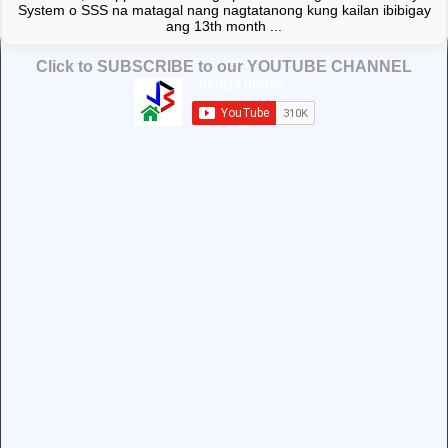
System o SSS na matagal nang nagtatanong kung kailan ibibigay
ang 13th month ...
Click to SUBSCRIBE to our YOUTUBE CHANNEL