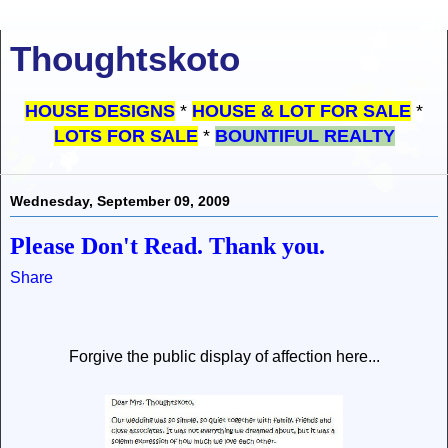
Thoughtskoto
HOUSE DESIGNS
*
HOUSE & LOT FOR SALE
*
LOTS FOR SALE
*
BOUNTIFUL REALTY
Wednesday, September 09, 2009
Please Don't Read. Thank you.
Share
Forgive the public display of affection here...