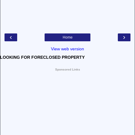
‹
›
Home
View web version
LOOKING FOR FORECLOSED PROPERTY
Sponsored Links