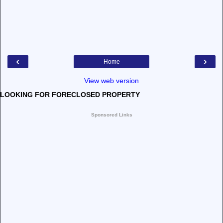
‹
›
Home
View web version
LOOKING FOR FORECLOSED PROPERTY
Sponsored Links