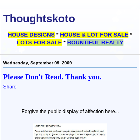
Thoughtskoto
HOUSE DESIGNS
*
HOUSE & LOT FOR SALE
*
LOTS FOR SALE
*
BOUNTIFUL REALTY
Wednesday, September 09, 2009
Please Don't Read. Thank you.
Share
Forgive the public display of affection here...