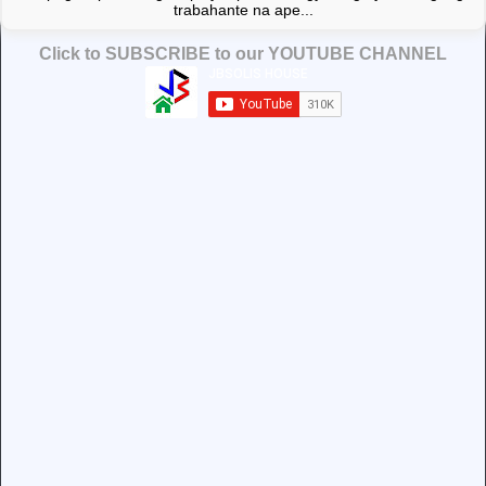
trabahante na ape...
Click to SUBSCRIBE to our YOUTUBE CHANNEL