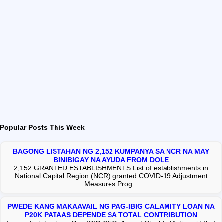
Popular Posts This Week
BAGONG LISTAHAN NG 2,152 KUMPANYA SA NCR NA MAY
BINIBIGAY NA AYUDA FROM DOLE
2,152 GRANTED ESTABLISHMENTS List of establishments in
National Capital Region (NCR) granted COVID-19 Adjustment
Measures Prog...
PWEDE KANG MAKAAVAIL NG PAG-IBIG CALAMITY LOAN NA
P20K PATAAS DEPENDE SA TOTAL CONTRIBUTION