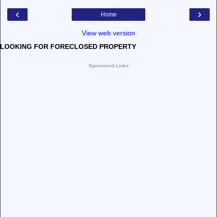
‹
›
Home
View web version
LOOKING FOR FORECLOSED PROPERTY
Sponsored Links