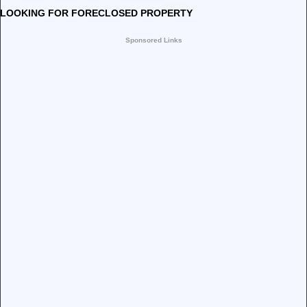
LOOKING FOR FORECLOSED PROPERTY
Sponsored Links