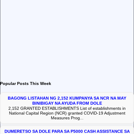
Popular Posts This Week
BAGONG LISTAHAN NG 2,152 KUMPANYA SA NCR NA MAY
BINIBIGAY NA AYUDA FROM DOLE
2,152 GRANTED ESTABLISHMENTS List of establishments in
National Capital Region (NCR) granted COVID-19 Adjustment
Measures Prog...
DUMERETSO SA DOLE PARA SA P5000 CASH ASSISTANCE SA