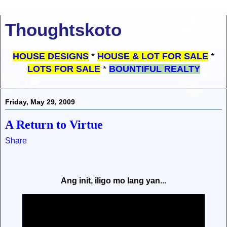
Thoughtskoto
HOUSE DESIGNS
*
HOUSE & LOT FOR SALE
*
LOTS FOR SALE
*
BOUNTIFUL REALTY
Friday, May 29, 2009
A Return to Virtue
Share
Ang init, iligo mo lang yan...