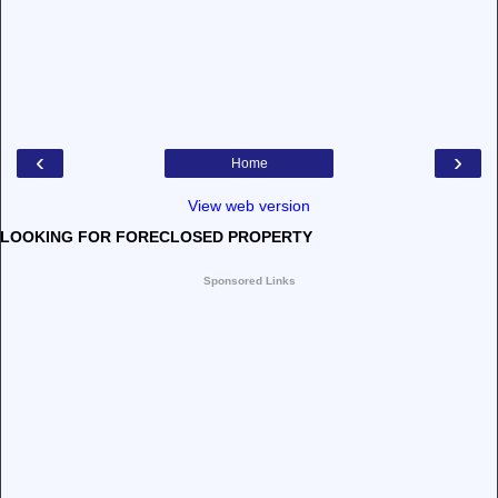
‹
›
Home
View web version
LOOKING FOR FORECLOSED PROPERTY
Sponsored Links