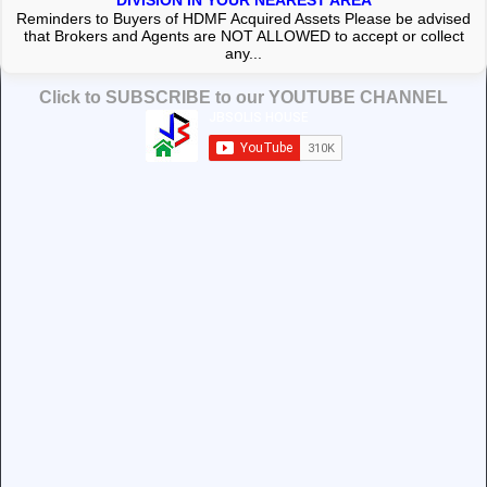
DIVISION IN YOUR NEAREST AREA
Reminders to Buyers of HDMF Acquired Assets Please be advised
that Brokers and Agents are NOT ALLOWED to accept or collect
any...
Click to SUBSCRIBE to our YOUTUBE CHANNEL