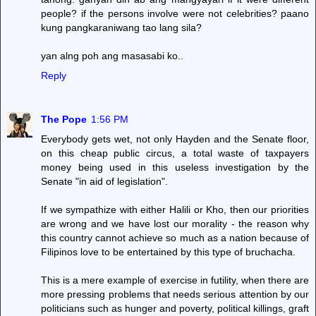
people? if the persons involve were not celebrities? paano
kung pangkaraniwang tao lang sila?
yan alng poh ang masasabi ko..
Reply
The Pope
1:56 PM
Everybody gets wet, not only Hayden and the Senate floor,
on this cheap public circus, a total waste of taxpayers
money being used in this useless investigation by the
Senate "in aid of legislation".
If we sympathize with either Halili or Kho, then our priorities
are wrong and we have lost our morality - the reason why
this country cannot achieve so much as a nation because of
Filipinos love to be entertained by this type of bruchacha.
This is a mere example of exercise in futility, when there are
more pressing problems that needs serious attention by our
politicians such as hunger and poverty, political killings, graft