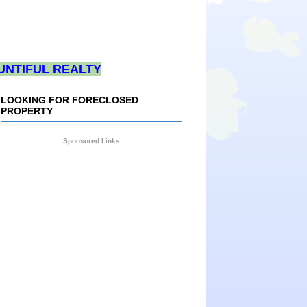
UNTIFUL REALTY
LOOKING FOR FORECLOSED
PROPERTY
Sponsored Links