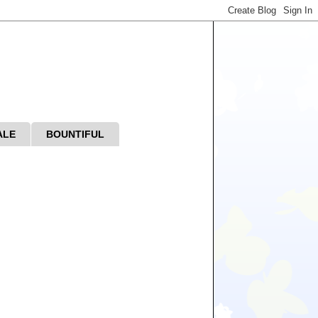
ALE
BOUNTIFUL