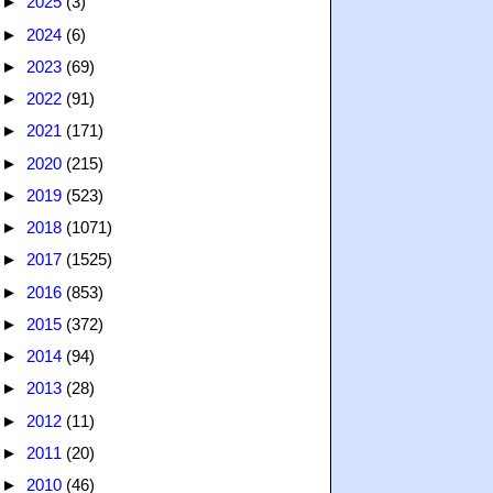
►
2025
(3)
►
2024
(6)
►
2023
(69)
►
2022
(91)
►
2021
(171)
►
2020
(215)
►
2019
(523)
►
2018
(1071)
►
2017
(1525)
►
2016
(853)
►
2015
(372)
►
2014
(94)
►
2013
(28)
►
2012
(11)
►
2011
(20)
►
2010
(46)