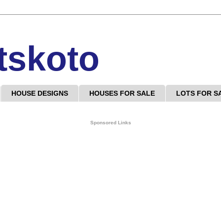
tskoto
HOUSE DESIGNS
HOUSES FOR SALE
LOTS FOR S
Sponsored Links