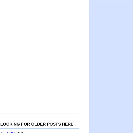
LOOKING FOR OLDER POSTS HERE