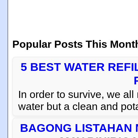
Popular Posts This Mont
5 BEST WATER REFI
In order to survive, we al
water but a clean and pota
BAGONG LISTAHAN 