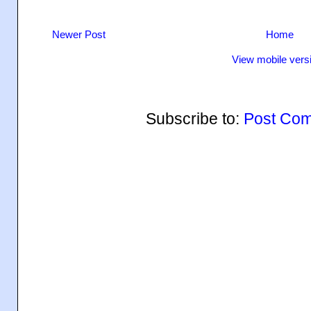
Newer Post
Home
View mobile vers
Subscribe to:
Post Com