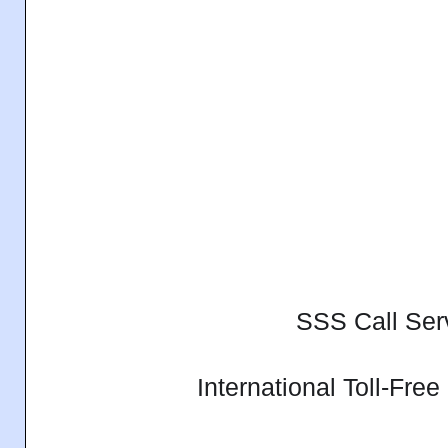
SSS Call Ser
International Toll-Free