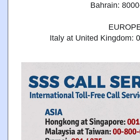
Bahrain: 800
EUROP
Italy at United Kingdom: