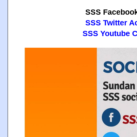
SSS Faceboo
SSS Twitter A
SSS Youtube C