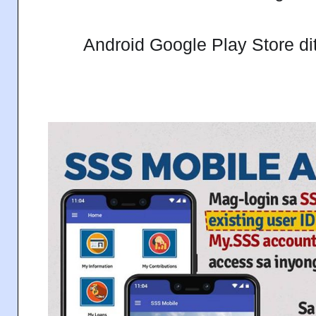
Android Google Play Store di