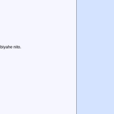
iyahe nito.