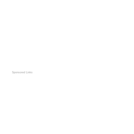
Sponsored Links