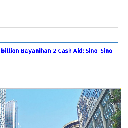
illion Bayanihan 2 Cash Aid; Sino-Sino