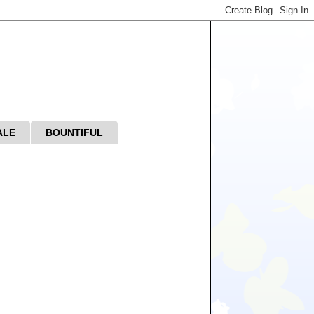
ALE
BOUNTIFUL