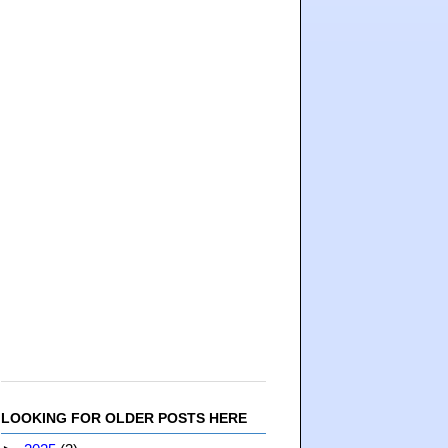
LOOKING FOR OLDER POSTS HERE