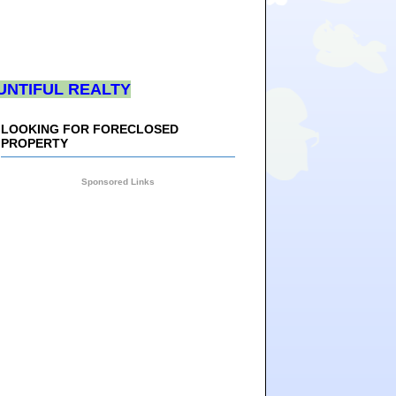
UNTIFUL REALTY
LOOKING FOR FORECLOSED
PROPERTY
Sponsored Links