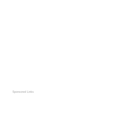
Sponsored Links