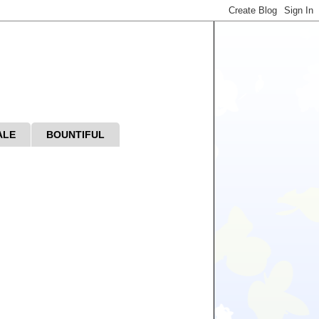
ALE
BOUNTIFUL