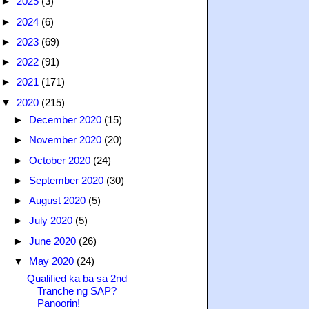
►
2025
(3)
►
2024
(6)
►
2023
(69)
►
2022
(91)
►
2021
(171)
▼
2020
(215)
►
December 2020
(15)
►
November 2020
(20)
►
October 2020
(24)
►
September 2020
(30)
►
August 2020
(5)
►
July 2020
(5)
►
June 2020
(26)
▼
May 2020
(24)
Qualified ka ba sa 2nd
Tranche ng SAP?
Panoorin!