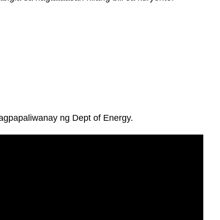
papaliwanay ng Dept of Energy.